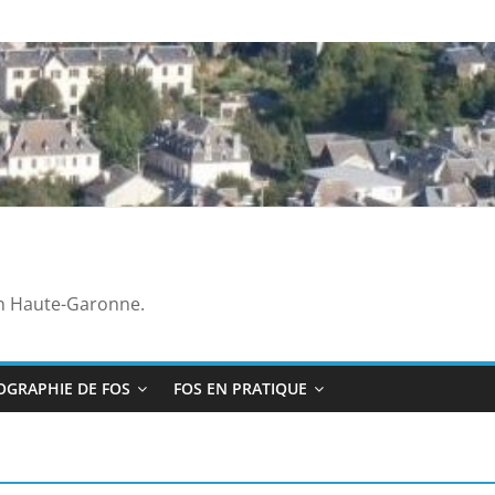
en Haute-Garonne.
OGRAPHIE DE FOS
FOS EN PRATIQUE