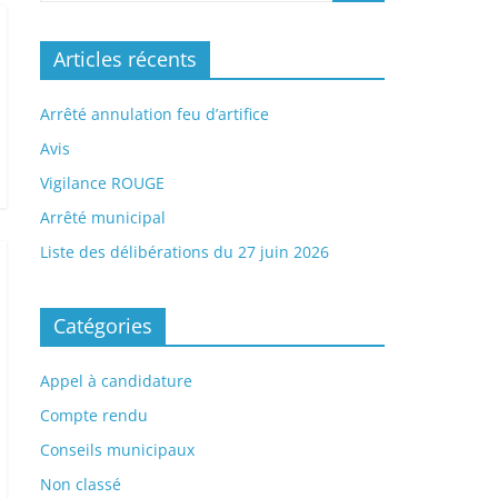
Articles récents
Arrêté annulation feu d’artifice
Avis
Vigilance ROUGE
Arrêté municipal
Liste des délibérations du 27 juin 2026
Catégories
Appel à candidature
Compte rendu
Conseils municipaux
Non classé