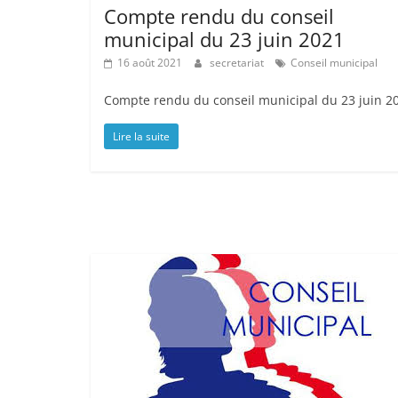
Compte rendu du conseil
municipal du 23 juin 2021
16 août 2021
secretariat
Conseil municipal
Compte rendu du conseil municipal du 23 juin 2
Lire la suite