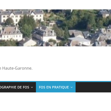
en Haute-Garonne.
OGRAPHIE DE FOS
FOS EN PRATIQUE