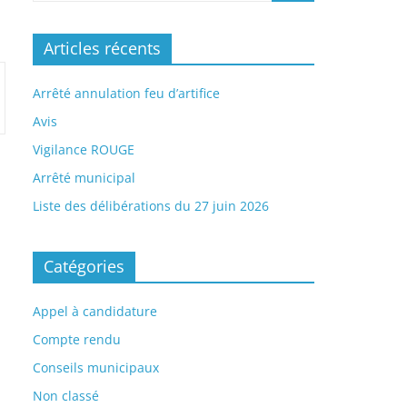
Articles récents
Arrêté annulation feu d’artifice
Avis
Vigilance ROUGE
Arrêté municipal
Liste des délibérations du 27 juin 2026
Catégories
Appel à candidature
Compte rendu
Conseils municipaux
Non classé