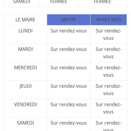
SAMEDI
FERMÉE
FERMÉE
LE MAIRE
MATIN
APRES-MIDI
LUNDI
Sur rendez-vous
Sur rendez-
vous
MARDI
Sur rendez-vous
Sur rendez-
vous
MERCREDI
Sur rendez-vous
Sur rendez-
vous
JEUDI
Sur rendez-vous
Sur rendez-
vous
VENDREDI
Sur rendez-vous
Sur rendez-
vous
SAMEDI
Sur rendez-vous
Sur rendez-
vous