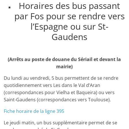
Horaires des bus passant
par Fos pour se rendre vers
l’Espagne ou sur St-
Gaudens
(Arrêts au poste de douane du Sériail et devant la
mairie)
Du lundi au vendredi, 5 bus permettent de se rendre
quotidiennement vers Les dans le Val d’Aran
(correspondances pour Vielha et Baqueira) ou vers
Saint-Gaudens (correspondances vers Toulouse).
Fiche horaire de la ligne 395
Le jeudi matin, un bus supplémentaire permet de se