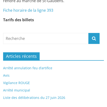
rendre au marché de St-Gaudens.
Fiche horaire de la ligne 393
Tarifs des billets
Articles récents
Arrêté annulation feu d’artifice
Avis
Vigilance ROUGE
Arrêté municipal
Liste des délibérations du 27 juin 2026