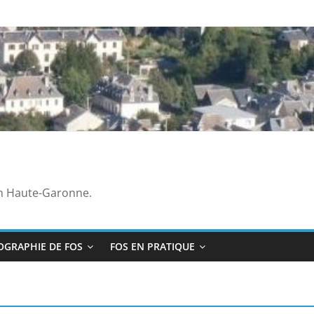
en Haute-Garonne.
OGRAPHIE DE FOS
FOS EN PRATIQUE