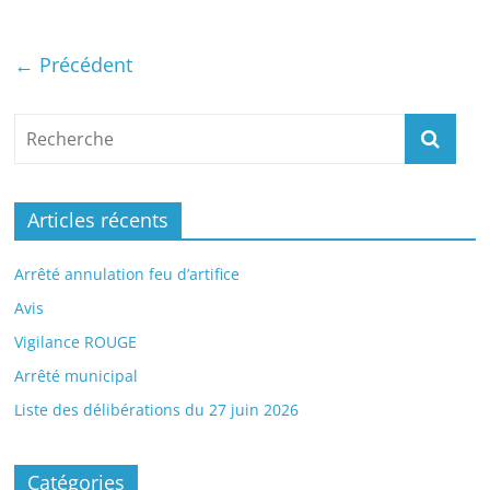
← Précédent
Articles récents
Arrêté annulation feu d’artifice
Avis
Vigilance ROUGE
Arrêté municipal
Liste des délibérations du 27 juin 2026
Catégories