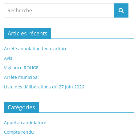
Articles récents
Arrêté annulation feu d’artifice
Avis
Vigilance ROUGE
Arrêté municipal
Liste des délibérations du 27 juin 2026
Catégories
Appel à candidature
Compte rendu