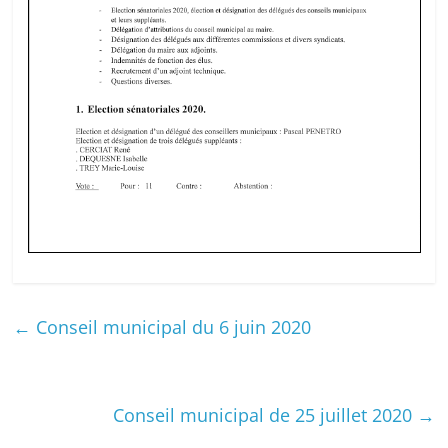
←
Conseil municipal du 6 juin 2020
Conseil municipal de 25 juillet 2020
→