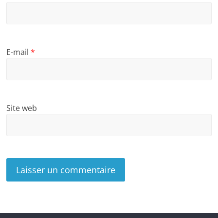
E-mail
*
Site web