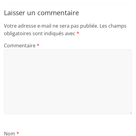
Laisser un commentaire
Votre adresse e-mail ne sera pas publiée.
Les champs
obligatoires sont indiqués avec
*
Commentaire
*
Nom
*