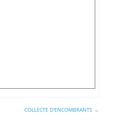
COLLECTE D’ENCOMBRANTS
→