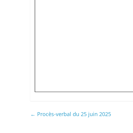
←
Procès-verbal du 25 juin 2025