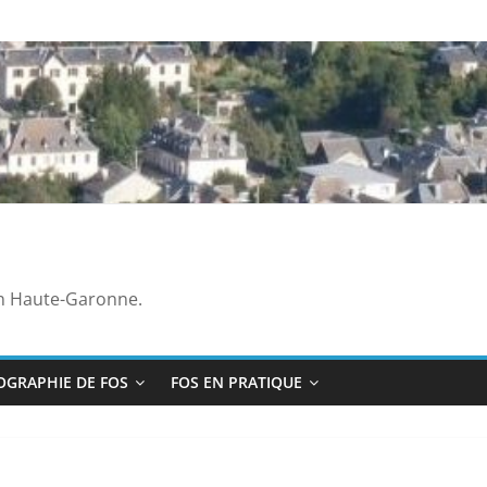
en Haute-Garonne.
OGRAPHIE DE FOS
FOS EN PRATIQUE