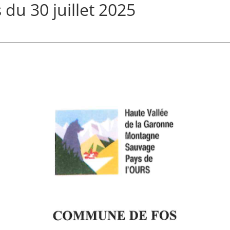
 du 30 juillet 2025