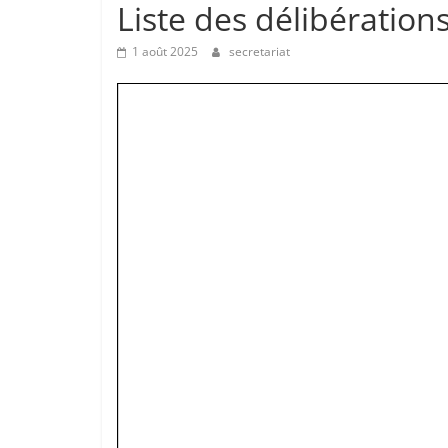
Liste des délibérations
1 août 2025
secretariat