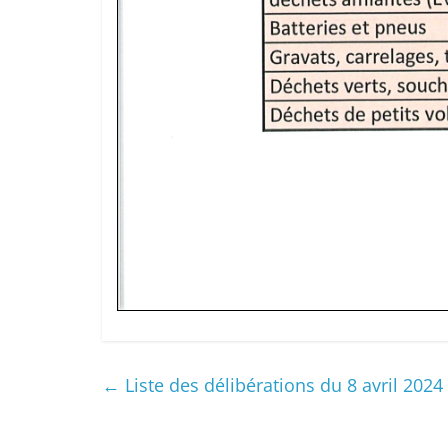
←
Liste des délibérations du 8 avril 2024