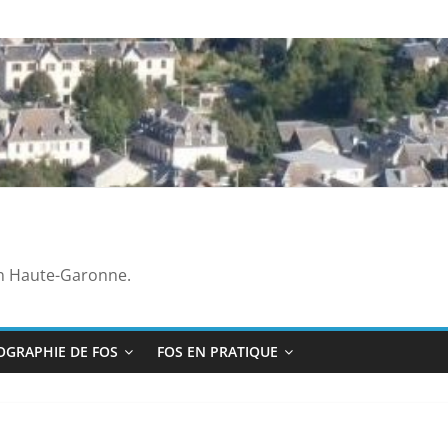
en Haute-Garonne.
OGRAPHIE DE FOS
FOS EN PRATIQUE