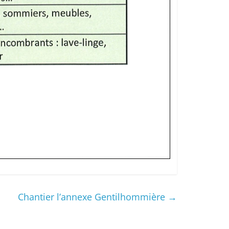
Chantier l’annexe Gentilhommière
→