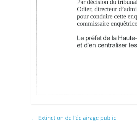
←
Extinction de l’éclairage public