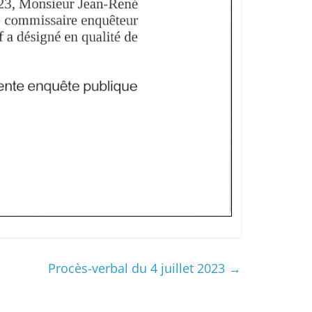
Procès-verbal du 4 juillet 2023
→