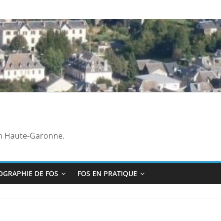
en Haute-Garonne.
OGRAPHIE DE FOS
FOS EN PRATIQUE