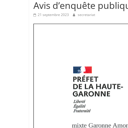
Avis d’enquête publiq
21 septembre 2023
secretariat