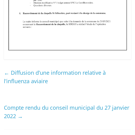
←
Diffusion d’une information relative à
l’influenza aviaire
Compte rendu du conseil municipal du 27 janvier
2022
→