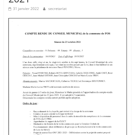
31 janvier 2022
secretariat